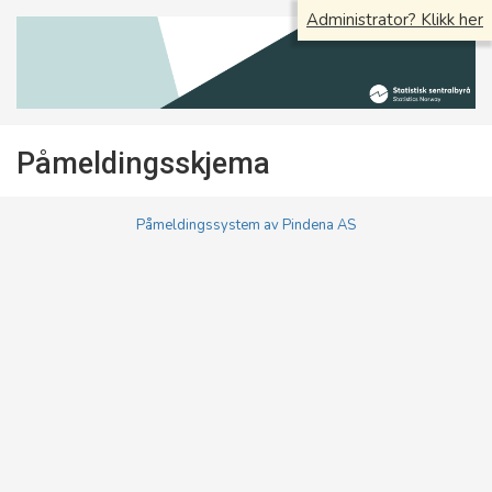
Administrator? Klikk her
Påmeldingsskjema
Påmeldingssystem av Pindena AS